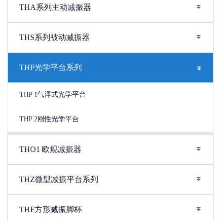
THA系列主动减振器
THS系列被动减振器
THP光学平台系列
THP 1气浮式光学平台
THP 2刚性光学平台
THO1 欧规减振器
THZ微型减振平台系列
THF方形减振脚杯