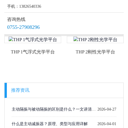
手机：13826540336
咨询热线
0755-27908296
THP 1气浮式光学平台
THP 2刚性光学平台
推荐资讯
主动隔振与被动隔振的区别是什么？一文讲清楚
2026-04-27
选型逻辑
什么是主动减振器？原理、类型与应用详解
2026-04-01