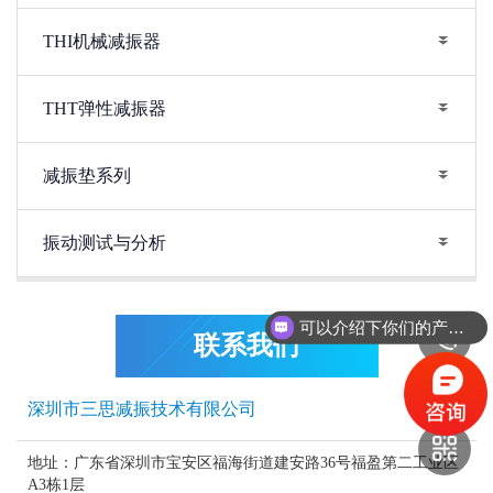
THI机械减振器
THT弹性减振器
减振垫系列
振动测试与分析
可以介绍下你们的产品么？
联系我们
深圳市三思减振技术有限公司
地址：广东省深圳市宝安区福海街道建安路36号福盈第二工业区
A3栋1层