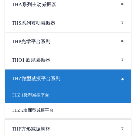
THA系列主动减振器
THS系列被动减振器
THP光学平台系列
THO1 欧规减振器
THZ微型减振平台系列
THZ 1微型减振平台
THZ 2桌面型减振平台
THF方形减振脚杯