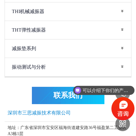
THI机械减振器
THT弹性减振器
减振垫系列
振动测试与分析
可以介绍下你们的产品么？
联系我们
深圳市三思减振技术有限公司
地址：广东省深圳市宝安区福海街道建安路36号福盈第二工业区
A3栋1层