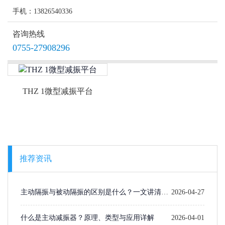
手机：13826540336
咨询热线
0755-27908296
THZ 1微型减振平台
推荐资讯
主动隔振与被动隔振的区别是什么？一文讲清楚
2026-04-27
选型逻辑
什么是主动减振器？原理、类型与应用详解
2026-04-01