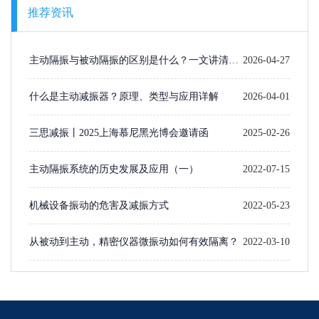
推荐资讯
主动隔振与被动隔振的区别是什么？一文讲清楚
2026-04-27
选型逻辑
什么是主动减振器？原理、类型与应用详解
2026-04-01
三思减振丨2025上海慕尼黑光博会邀请函
2025-02-26
主动隔振系统的历史发展及应用（一）​
2022-07-15
机械设备振动的危害及减振方式
2022-05-23
从被动到主动，精密仪器微振动如何有效隔离？
2022-03-10