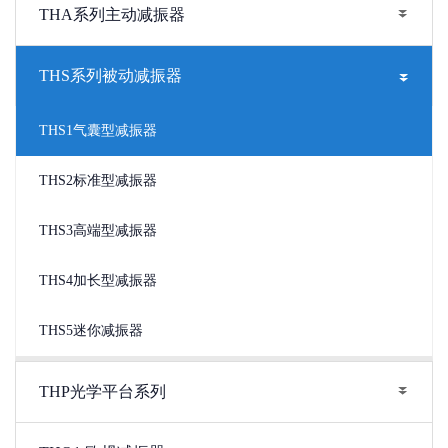
THA系列主动减振器
THS系列被动减振器
THS1气囊型减振器
THS2标准型减振器
THS3高端型减振器
THS4加长型减振器
THS5迷你减振器
THP光学平台系列