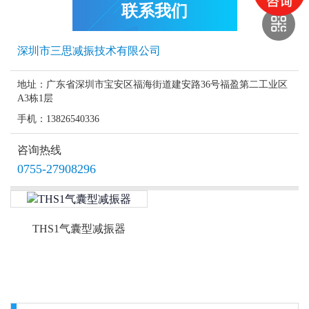
联系我们
深圳市三思减振技术有限公司
地址：广东省深圳市宝安区福海街道建安路36号福盈第二工业区
A3栋1层
手机：13826540336
咨询热线
0755-27908296
THS1气囊型减振器