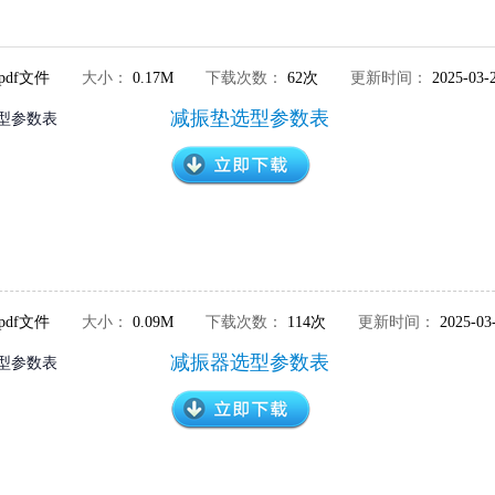
pdf文件
大小：
0.17M
下载次数：
62次
更新时间：
2025-03-
减振垫选型参数表
pdf文件
大小：
0.09M
下载次数：
114次
更新时间：
2025-03
减振器选型参数表