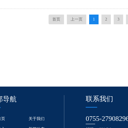
首页
上一页
1
2
3
联系我们
部导航
0755-2790829
首页
关于我们