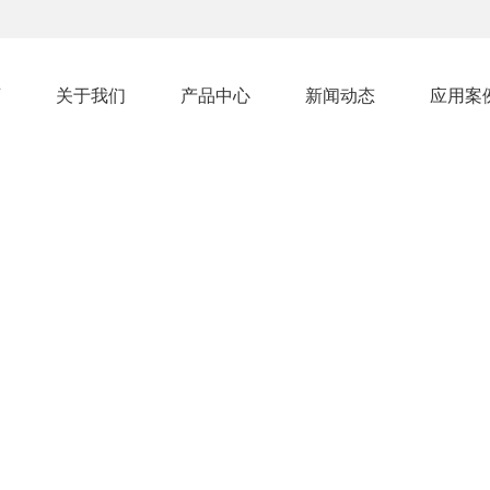
页
关于我们
产品中心
新闻动态
应用案