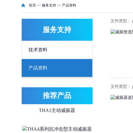
首页
>>
服务支持
>>
产品资料
THA3主动减振器
文件类型：
服务支持
THA1/THA2钢弹簧主动减振器系列
技术资料
THA2主动减振器
产品资料
THA1L主动减振器
文件类型：
推荐产品
THA1主动减振器
THA4系列抗冲击型主动减振器