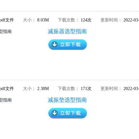
pdf文件
大小：
8.03M
下载次数：
124次
更新时间：
2022-03
减振器选型指南
pdf文件
大小：
2.38M
下载次数：
171次
更新时间：
2022-03
减振垫选型指南