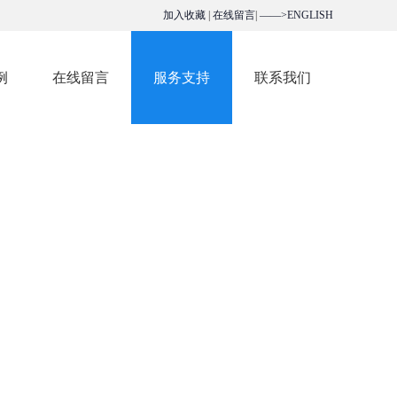
加入收藏
|
在线留言
|
——>ENGLISH
例
在线留言
服务支持
联系我们