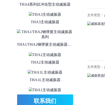
文件类型：
THA3主动减振器
THA1/THA2钢弹簧主动减振器系列
THA2主动减振器
文件类型：
THA1L主动减振器
THA1主动减振器
联系我们