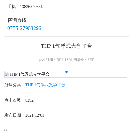
手机：13826540336
咨询热线
0755-27908296
THP 1气浮式光学平台
发布时间：2021.12.01 阅读量：6292
所属分类：
THP 1气浮式光学平台
点击次数：6292
发布日期：2021/12/01
0