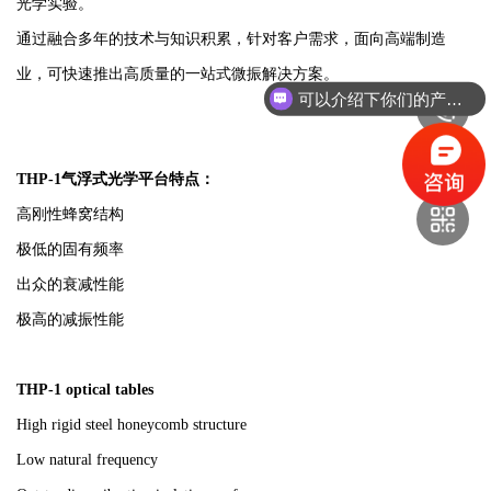
光学实验。
通过融合多年的技术与知识积累，针对客户需求，面向高端制造
业，可快速推出高质量的一站式微振解决方案。
可以介绍下你们的产品么？
THP-1气浮式光学平台特点：
高刚性蜂窝结构
极低的固有频率
出众的衰减性能
极高的减振性能
THP-1 optical tables
High rigid steel honeycomb structure
Low natural frequency