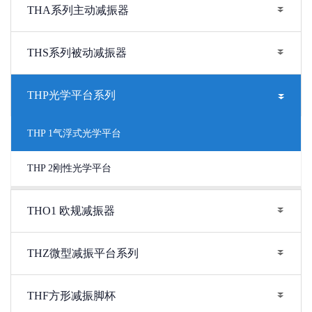
THA系列主动减振器
THS系列被动减振器
THP光学平台系列
THP 1气浮式光学平台
THP 2刚性光学平台
THO1 欧规减振器
THZ微型减振平台系列
THF方形减振脚杯