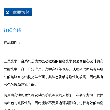
详细介绍
产品特性：
三思光学平台系列是为对振动敏感的精密光学实验而精心设计的高
性能光学平台，广泛应用于光学实验等领域。使用轻便而具有高刚
性的钢蜂窝芯结构光学台面，其静态及动态刚性均较高，因此具有
出色的振动衰减性能。
使用由高性能空气弹簧减振系统组成的支撑架，在各个方向上发挥
着出色的减振性能。因此能够不受周边环境影响，进行有效的精密