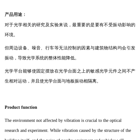
产品用途：
对于光学相关的研究及实验来说，最重要的是要有不受振动影响的
环境。
但周边设备、噪音、行车等无法控制的因素与建筑物结构均会引发
振动，导致光学系统的整体性能降低。
光学平台能够使固定摆放在光学台面之上的敏感光学元件之间不产
生相对运动，并且使光学台面与地板振动相隔离。
Product function
The environment not affected by vibration is crucial to the optical
research and experiment. While vibration caused by the structure of the