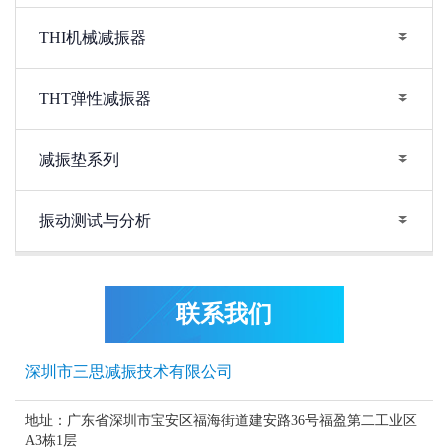
THI机械减振器
THT弹性减振器
减振垫系列
振动测试与分析
联系我们
深圳市三思减振技术有限公司
地址：广东省深圳市宝安区福海街道建安路36号福盈第二工业区
A3栋1层