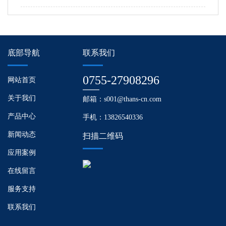
底部导航
联系我们
0755-27908296
网站首页
关于我们
邮箱：s001@thans-cn.com
产品中心
手机：13826540336
新闻动态
扫描二维码
应用案例
在线留言
服务支持
联系我们