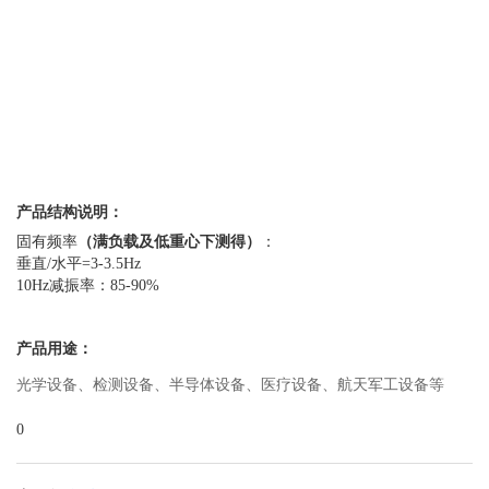
产品结构说明：
固有频率
（满负载及低重心下测得）
：
垂直/水平=3-3.5Hz
10Hz减振率：85-90%
产品用途：
光学设备、检测设备、半导体设备、医疗设备、航天军工设备等
0