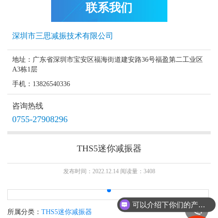
联系我们
深圳市三思减振技术有限公司
地址：广东省深圳市宝安区福海街道建安路36号福盈第二工业区
A3栋1层
手机：13826540336
咨询热线
0755-27908296
THS5迷你减振器
发布时间：2022.12.14 阅读量：3408
可以介绍下你们的产品么？
所属分类：
THS5迷你减振器