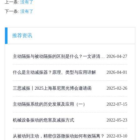
上一条:
没有了
下一条:
没有了
推荐资讯
主动隔振与被动隔振的区别是什么？一文讲清楚
2026-04-27
选型逻辑
什么是主动减振器？原理、类型与应用详解
2026-04-01
三思减振丨2025上海慕尼黑光博会邀请函
2025-02-26
主动隔振系统的历史发展及应用（一）​
2022-07-15
机械设备振动的危害及减振方式
2022-05-23
从被动到主动，精密仪器微振动如何有效隔离？
2022-03-10