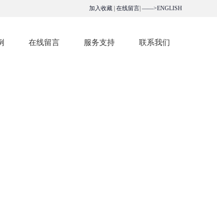
加入收藏
|
在线留言
|
——>ENGLISH
例
在线留言
服务支持
联系我们