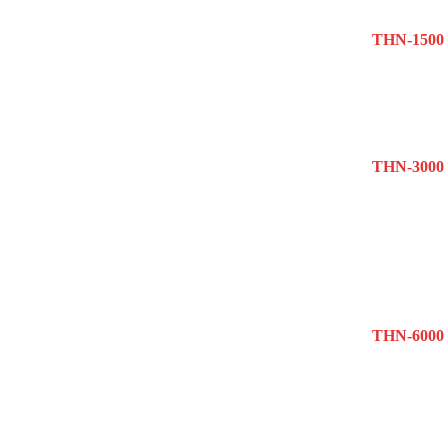
THN-1500
THN-3000
THN-6000