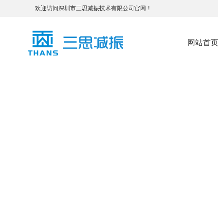
欢迎访问深圳市三思减振技术有限公司官网！
网站首