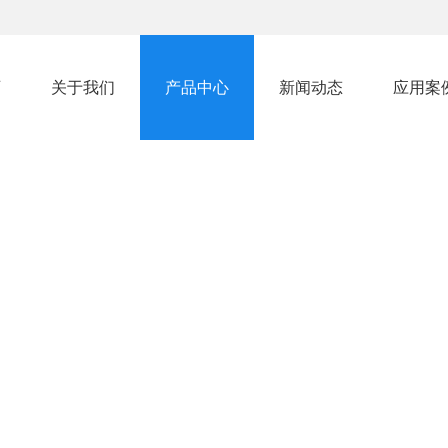
页
关于我们
产品中心
新闻动态
应用案