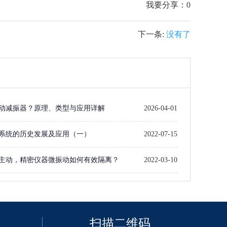
我要分享：
0
下一条:
没有了
动减振器？原理、类型与应用详解
2026-04-01
系统的历史发展及应用（一）​
2022-07-15
主动，精密仪器微振动如何有效隔离？
2022-03-10
扫描二维码