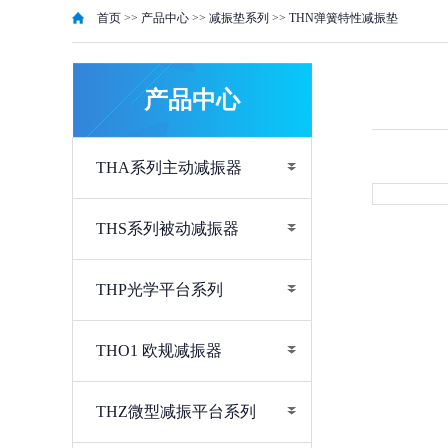
首页
>>
产品中心
>>
减振垫系列
>>
THN弹簧特性减振垫
产品中心
THA系列主动减振器
THS系列被动减振器
THP光学平台系列
THO1 欧规减振器
THZ微型减振平台系列