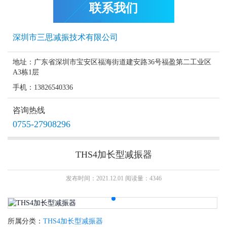
联系我们
深圳市三思减振技术有限公司
地址：广东省深圳市宝安区福海街道建安路36号福盈第二工业区
A3栋1层
手机：13826540336
咨询热线
0755-27908296
THS4加长型减振器
发布时间：2021.12.01 阅读量：4346
所属分类：
THS4加长型减振器