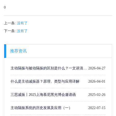
0
上一条:
没有了
下一条:
没有了
推荐资讯
主动隔振与被动隔振的区别是什么？一文讲清楚
2026-04-27
选型逻辑
什么是主动减振器？原理、类型与应用详解
2026-04-01
三思减振丨2025上海慕尼黑光博会邀请函
2025-02-26
主动隔振系统的历史发展及应用（一）​
2022-07-15