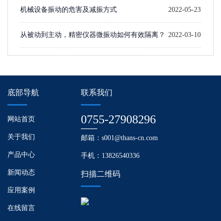
机械设备振动的危害及减振方式
2022-05-23
从被动到主动，精密仪器微振动如何有效隔离？
2022-03-10
底部导航
联系我们
0755-27908296
网站首页
关于我们
邮箱：s001@thans-cn.com
产品中心
手机：13826540336
新闻动态
扫描二维码
应用案例
在线留言