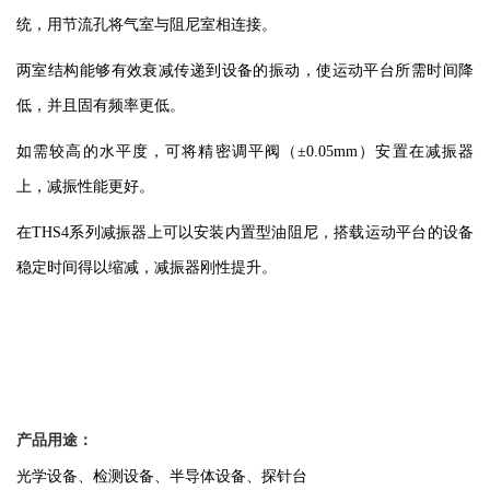
统，用节流孔将气室与阻尼室相连接。
两室结构能够有效衰减传递到设备的振动，使运动平台所需时间降
低，并且固有频率更低。
如需较高的水平度，可将精密调平阀（
±0.05mm）安置在减振器
上，减振性能更好。
在
THS4系列减振器上可以安装内置型油阻尼，搭载运动平台的设备
稳定时间得以缩减，减振器刚性提升。
产品用途：
光学设备、检测设备、半导体设备、探针台