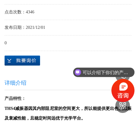
点击次数：4346
发布日期：2021/12/01
0
可以介绍下你们的产品么？
详细介绍
产品特性：
THS4减振器因其内部阻尼室的空间更大，所以能提供更出色的减振
及衰减性能，且稳定时间远优于光学平台。