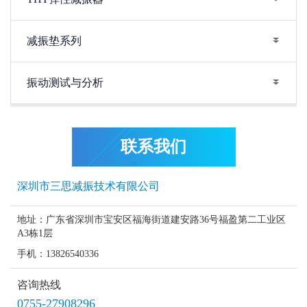
减振垫系列
振动测试与分析
联系我们
深圳市三思减振技术有限公司
地址：广东省深圳市宝安区福海街道建安路36号福盈第二工业区
A3栋1层
手机：13826540336
咨询热线
0755-27908296