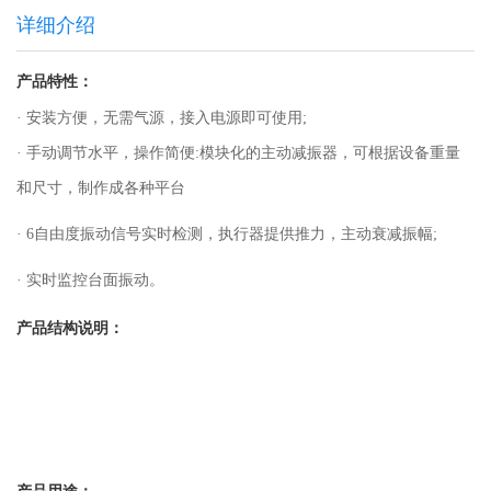
详细介绍
产品特性：
· 安装方便，无需气源，接入电源即可使用;
· 手动调节水平，操作简便:模块化的主动减振器，可根据设备重量
和尺寸，制作成各种平台
· 6自由度振动信号实时检测，执行器提供推力，主动衰减振幅;
· 实时监控台面振动。
产品结构说明：