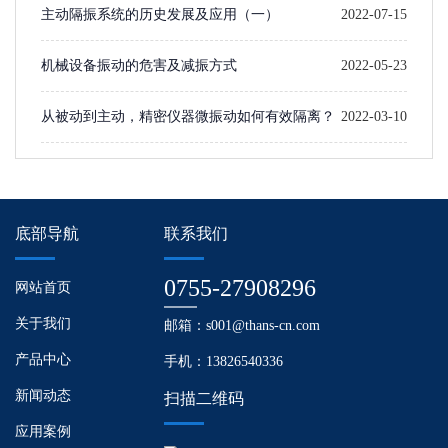
主动隔振系统的历史发展及应用（一）​
2022-07-15
机械设备振动的危害及减振方式
2022-05-23
从被动到主动，精密仪器微振动如何有效隔离？
2022-03-10
底部导航
联系我们
0755-27908296
网站首页
关于我们
邮箱：s001@thans-cn.com
产品中心
手机：13826540336
新闻动态
扫描二维码
应用案例