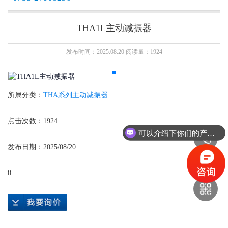
THA1L主动减振器
发布时间：2025.08.20 阅读量：1924
所属分类：
THA系列主动减振器
点击次数：1924
可以介绍下你们的产品么？
发布日期：2025/08/20
0