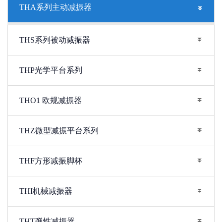
THA系列主动减振器
THS系列被动减振器
THP光学平台系列
THO1 欧规减振器
THZ微型减振平台系列
THF方形减振脚杯
THI机械减振器
THT弹性减振器