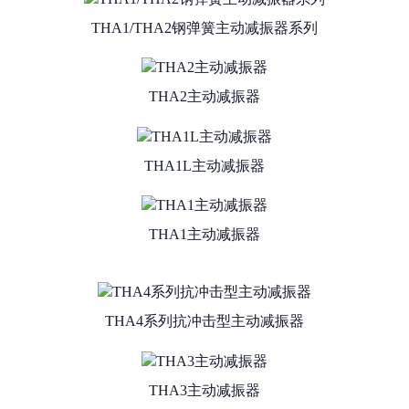
THA1/THA2钢弹簧主动减振器系列
THA2主动减振器
THA1L主动减振器
THA1主动减振器
THA4系列抗冲击型主动减振器
THA3主动减振器