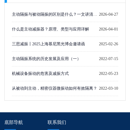
主动隔振与被动隔振的区别是什么？一文讲清楚
2026-04-27
选型逻辑
什么是主动减振器？原理、类型与应用详解
2026-04-01
三思减振丨2025上海慕尼黑光博会邀请函
2025-02-26
主动隔振系统的历史发展及应用（一）​
2022-07-15
机械设备振动的危害及减振方式
2022-05-23
从被动到主动，精密仪器微振动如何有效隔离？
2022-03-10
底部导航
联系我们