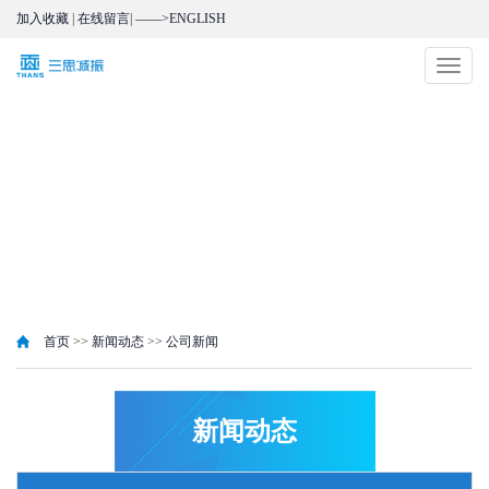
加入收藏
|
在线留言
|
——>ENGLISH
切
换
导
航
首页
>>
新闻动态
>>
公司新闻
新闻动态