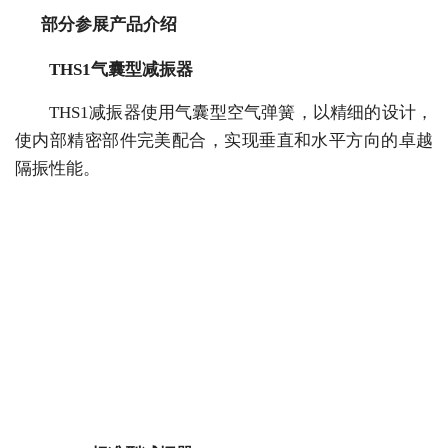
部分参展产品介绍
THS1气囊型减振器
THS1减振器使用气囊型空气弹簧，以精细的设计，
使内部精密部件完美配合，实现垂直和水平方向的卓越
隔振性能。