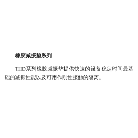
橡胶减振垫系列
THD系列橡胶减振垫提供快速的设备稳定时间最基
础的减振性能以及可用作刚性接触的隔离。