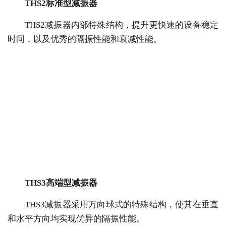
THS2标准型减振器
THS2减振器内部特殊结构，提升更快速的设备稳定
时间，以及优秀的隔振性能和衰减性能。
THS3高端型减振器
THS3减振器采用万向球式的特殊结构，使其在垂直
和水平方向均实现优异的隔振性能。