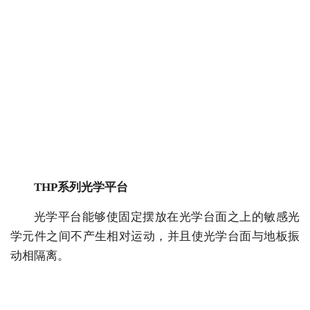
THP系列光学平台
光学平台能够使固定摆放在光学台面之上的敏感光
学元件之间不产生相对运动，并且使光学台面与地板振
动相隔离。