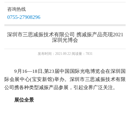
THA1主动减振器
咨询热线
0755-27908296
深圳市三思减振技术有限公司 携减振产品亮现2021
深圳光博会
发布时间：2021.09.22 阅读量：7831
9月16—18日,第23届中国国际光电博览会在深圳国
际会展中心(宝安新馆)举办。深圳市三思减振技术有限
公司携各种类型减振产品参展，引起业界广泛关注。
展位全景