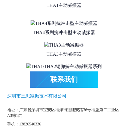
THA4系列抗冲击型主动减振器
THA3主动减振器
THA1/THA2钢弹簧主动减振器系列
联系我们
THA2主动减振器
深圳市三思减振技术有限公司
地址：广东省深圳市宝安区福海街道建安路36号福盈第二工业区
THA1L主动减振器
A3栋1层
手机：13826540336