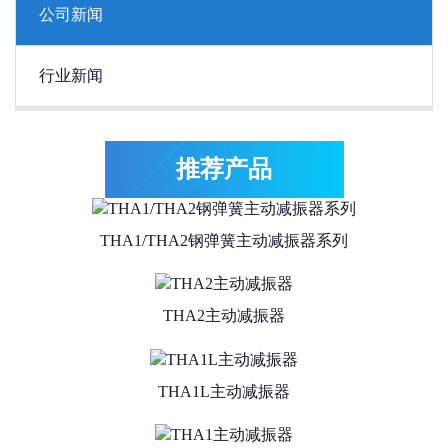
公司新闻
THA4系列抗冲击型主动减振器
行业新闻
THA3主动减振器
推荐产品
THA1/THA2钢弹簧主动减振器系列
THA2主动减振器
THA1L主动减振器
THA1主动减振器