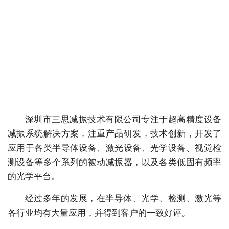
深圳市三思减振技术有限公司专注于超高精度设备
减振系统解决方案，注重产品研发，技术创新，开发了
应用于各类半导体设备、激光设备、光学设备、视觉检
测设备等多个系列的被动减振器，以及各类低固有频率
的光学平台。
经过多年的发展，在半导体、光学、检测、激光等
各行业均有大量应用，并得到客户的一致好评。