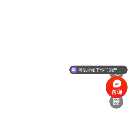
可以介绍下你们的产品么？